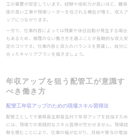
工の需要が安定しています。経験や技術力が高いほど、難易
度の高い工事や現場リーダーを任される機会が増え、収入ア
ップにつながります。
一方で、仕事内容によっては残業や休日出勤が発生する場合
もあるため、無理のない働き方を選ぶことが長期的な収入安
定のコツです。仕事内容と収入のバランスを意識し、自分に
合ったキャリアプランを描きましょう。
年収アップを狙う配管工が意識す
べき働き方
配管工年収アップのための現場スキル習得法
配管工として千葉県長生郡長生村で年収アップを目指すため
には、現場での実践的なスキル習得が欠かせません。現場経
験を積むことにより、仕事の幅が広がり、月給や賞与の増加