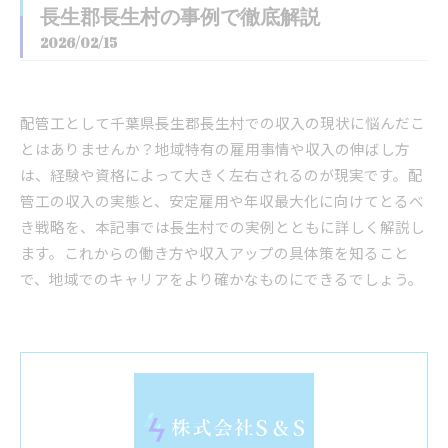
長生郡長生村の事例で徹底解説
2026/02/15
配管工として千葉県長生郡長生村での収入の現状に悩んだこ
とはありませんか？地域特有の雇用事情や収入の伸ばし方
は、経験や資格によって大きく左右されるのが現実です。配
管工の収入の実態と、安定雇用や年収最大化に向けてとるべ
き戦略を、本記事では長生村での実例とともに詳しく解説し
ます。これからの働き方や収入アップの具体策を知ること
で、地域でのキャリアをより確かなものにできるでしょう。