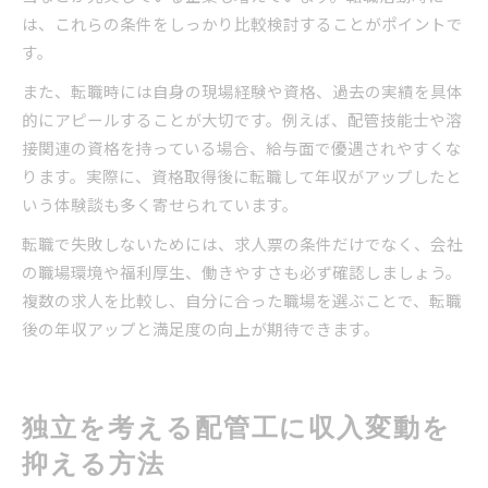
は、これらの条件をしっかり比較検討することがポイントで
す。
また、転職時には自身の現場経験や資格、過去の実績を具体
的にアピールすることが大切です。例えば、配管技能士や溶
接関連の資格を持っている場合、給与面で優遇されやすくな
ります。実際に、資格取得後に転職して年収がアップしたと
いう体験談も多く寄せられています。
転職で失敗しないためには、求人票の条件だけでなく、会社
の職場環境や福利厚生、働きやすさも必ず確認しましょう。
複数の求人を比較し、自分に合った職場を選ぶことで、転職
後の年収アップと満足度の向上が期待できます。
独立を考える配管工に収入変動を
抑える方法