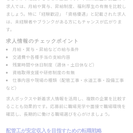
求人では、月給や賞与、昇給制度、福利厚生の有無を比較し
ましょう。特に「経験歓迎」「資格優遇」と記載された求人
は、未経験者やブランクがある方にもチャンスが広がりま
す。
求人情報のチェックポイント
月給・賞与・昇給などの給与条件
交通費や各種手当の支給内容
残業時間や休日制度（週休・土日休など）
資格取得支援や研修制度の有無
仕事内容や現場の種類（配管工事・水道工事・設備工事
など）
求人ボックスや新着求人情報を活用し、複数の企業を比較す
ることも効果的です。応募前に職場見学や面接で職場環境を
確認し、長期的に働ける職場選びを心がけましょう。
配管工が安定収入を目指すための転職戦略