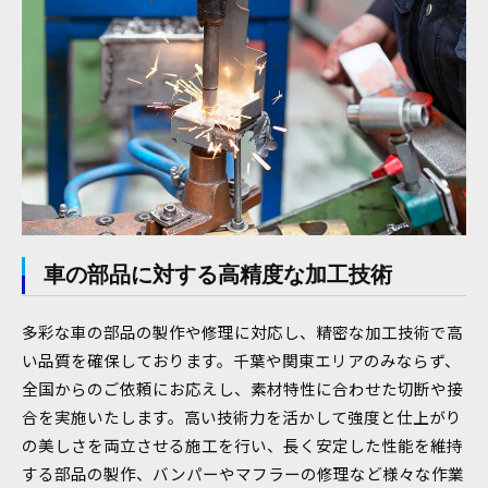
車の部品に対する高精度な加工技術
多彩な車の部品の製作や修理に対応し、精密な加工技術で高
い品質を確保しております。千葉や関東エリアのみならず、
全国からのご依頼にお応えし、素材特性に合わせた切断や接
合を実施いたします。高い技術力を活かして強度と仕上がり
の美しさを両立させる施工を行い、長く安定した性能を維持
する部品の製作、バンパーやマフラーの修理など様々な作業