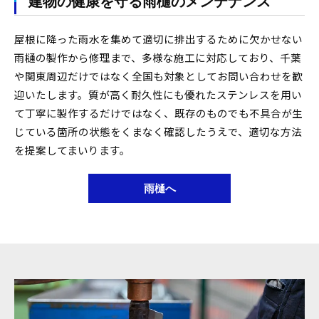
建物の健康を守る雨樋のメンテナンス
屋根に降った雨水を集めて適切に排出するために欠かせない
雨樋の製作から修理まで、多様な施工に対応しており、千葉
や関東周辺だけではなく全国も対象としてお問い合わせを歓
迎いたします。質が高く耐久性にも優れたステンレスを用い
て丁寧に製作するだけではなく、既存のものでも不具合が生
じている箇所の状態をくまなく確認したうえで、適切な方法
を提案してまいります。
雨樋へ