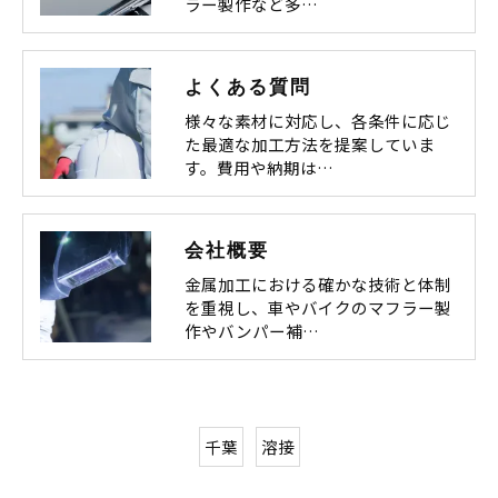
ラー製作など多…
よくある質問
様々な素材に対応し、各条件に応じ
た最適な加工方法を提案していま
す。費用や納期は…
会社概要
金属加工における確かな技術と体制
を重視し、車やバイクのマフラー製
作やバンパー補…
千葉
溶接