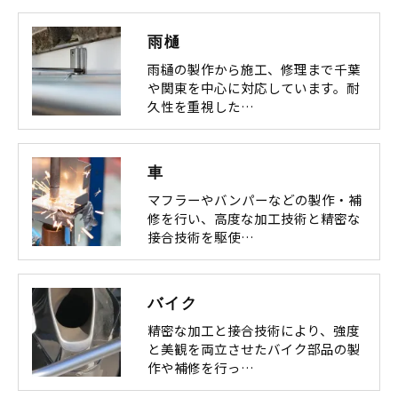
雨樋
雨樋の製作から施工、修理まで千葉
や関東を中心に対応しています。耐
久性を重視した…
車
マフラーやバンパーなどの製作・補
修を行い、高度な加工技術と精密な
接合技術を駆使…
バイク
精密な加工と接合技術により、強度
と美観を両立させたバイク部品の製
作や補修を行っ…