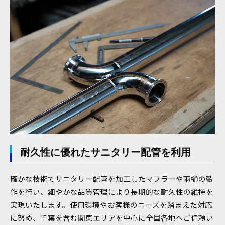
耐久性に優れたサニタリー配管を利用
確かな技術でサニタリー配管を加工したマフラーや雨樋の製
作を行い、細やかな品質管理により長期的な耐久性の維持を
実現いたします。使用環境やお客様のニーズを踏まえた対応
に努め、千葉を含む関東エリアを中心に全国各地へご信頼い