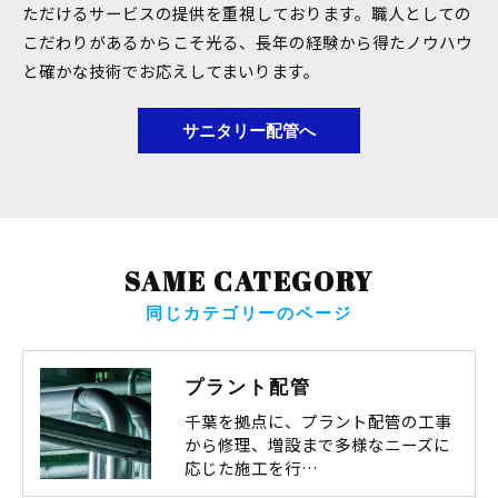
ただけるサービスの提供を重視しております。職人としての
こだわりがあるからこそ光る、長年の経験から得たノウハウ
と確かな技術でお応えしてまいります。
サニタリー配管へ
SAME CATEGORY
同じカテゴリーのページ
プラント配管
千葉を拠点に、プラント配管の工事
から修理、増設まで多様なニーズに
応じた施工を行…