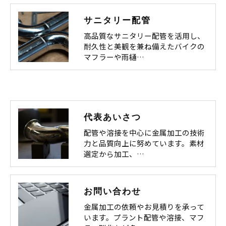
サニタリー配管
高品質なサニタリー配管を活用し、
耐久性と美観を兼ね備えたバイクの
マフラーや雨樋…
代表あいさつ
配管や溶接を中心に金属加工の技術
力と品質向上に努めています。素材
選定から加工、…
お問い合わせ
金属加工の依頼やお見積りを承って
います。プラント配管や溶接、マフ