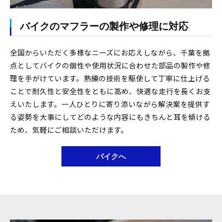
バイクのマフラーの製作や修理に対応
全国からいただく多様なニーズにお応えしながら、千葉を拠
点としてバイクの個性や使用状況に合わせた部品の製作や修
理を手がけています。熟練の技術を駆使して丁寧に仕上げる
ことで耐久性と安全性をともに高め、快適な走行を長くお支
えいたします。一人ひとりに寄り添いながら解決案を提供す
る姿勢を大事にしてどのような内容にもきちんと耳を傾ける
ため、気軽にご相談いただけます。
バイクへ
お問い合わせはこちら