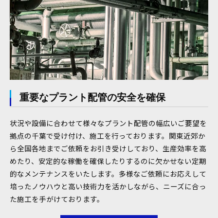
重要なプラント配管の安全を確保
状況や設備に合わせて様々なプラント配管の幅広いご要望を
拠点の千葉で受け付け、施工を行っております。関東近郊か
ら全国各地までご依頼をお引き受けしており、生産効率を高
めたり、安定的な稼働を確保したりするのに欠かせない定期
的なメンテナンスをいたします。多様なご依頼にお応えして
培ったノウハウと高い技術力を活かしながら、ニーズに合っ
た施工を手がけております。