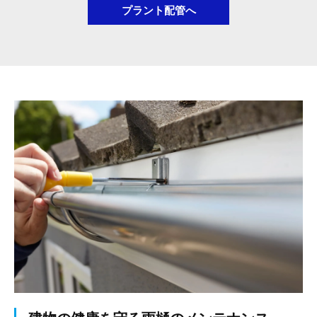
プラント配管へ