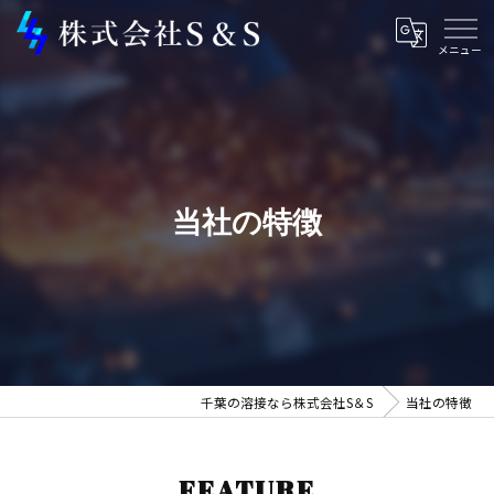
当社の特徴
千葉の溶接なら株式会社S＆S
当社の特徴
FEATURE