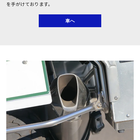
を手がけております。
車へ