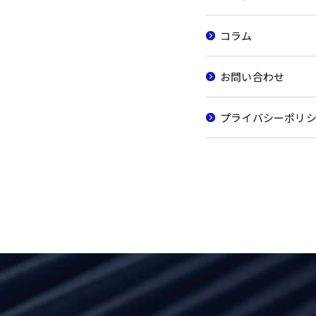
コラム
お問い合わせ
プライバシーポリ