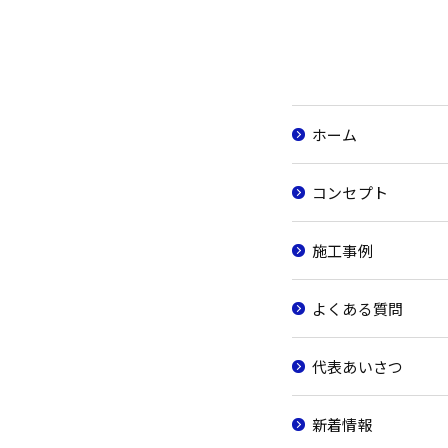
ホーム
コンセプト
施工事例
よくある質問
代表あいさつ
新着情報