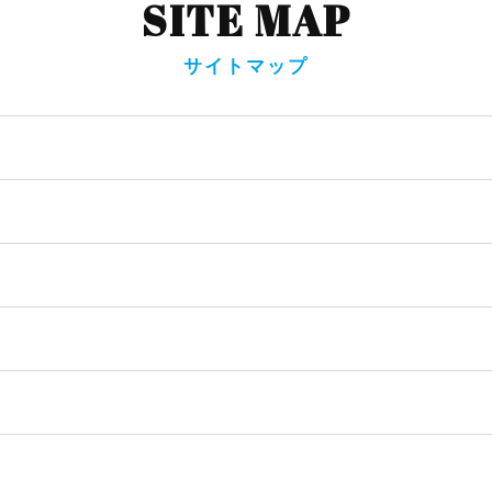
SITE MAP
サイトマップ