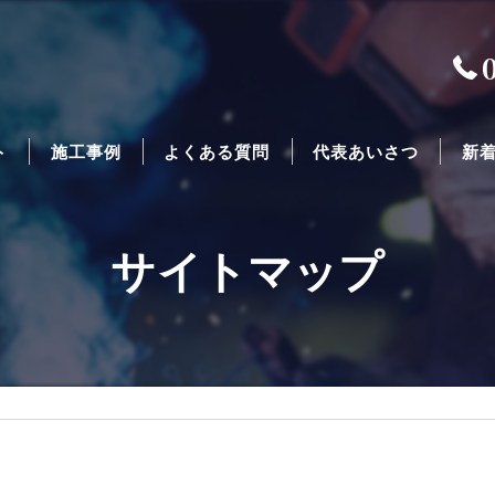
ト
施工事例
よくある質問
代表あいさつ
新
サイトマップ