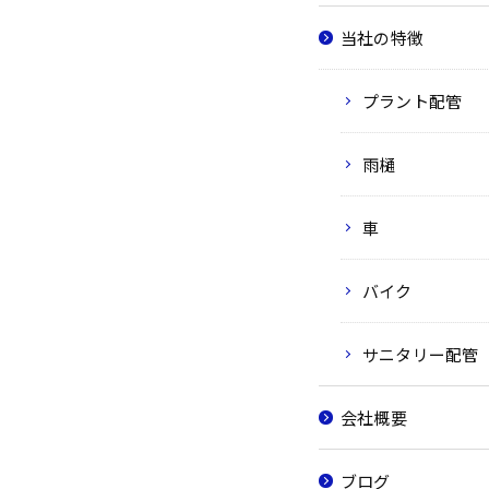
当社の特徴
プラント配管
雨樋
車
バイク
サニタリー配管
会社概要
ブログ