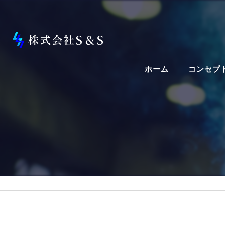
ホーム
コンセプ