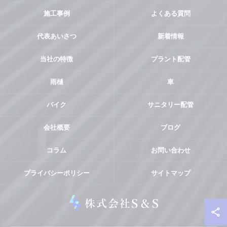
施工事例
よくある質問
代表あいさつ
新着情報
当社の特徴
プラント配管
雨樋
車
バイク
サニタリー配管
会社概要
ブログ
コラム
お問い合わせ
プライバシーポリシー
サイトマップ