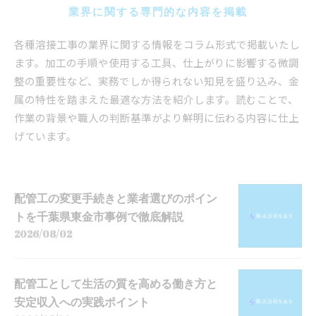
業界に関する専門的な内容を掲載
各種溶接工事の業界に関する情報をコラム形式で掲載いたし
ます。加工の手順や使用する工具、仕上がりに影響する微調
整の重要性など、実務でしか得られない知見を盛り込み、金
属の特性を踏まえた最適な方法を紹介します。読むことで、
作業の背景や職人の判断基準がより鮮明に伝わる内容に仕上
げています。
配管工の変更手続きと業者選びのポイン
トを千葉県東金市事例で徹底解説
2026/08/02
配管工として生活の質を高める働き方と
安定収入への実践ポイント