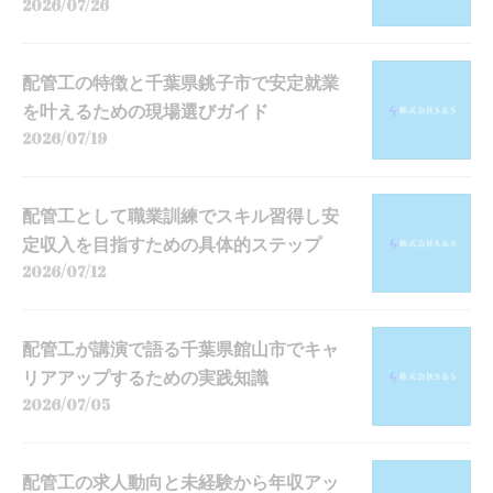
2026/07/26
配管工の特徴と千葉県銚子市で安定就業
を叶えるための現場選びガイド
2026/07/19
配管工として職業訓練でスキル習得し安
定収入を目指すための具体的ステップ
2026/07/12
配管工が講演で語る千葉県館山市でキャ
リアアップするための実践知識
2026/07/05
配管工の求人動向と未経験から年収アッ