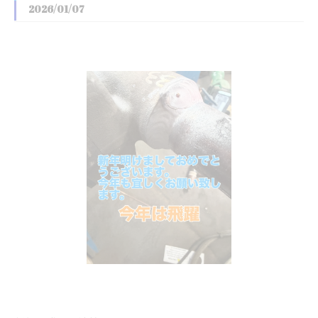
2026/01/07