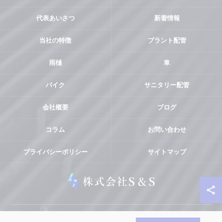
代表あいさつ
新着情報
当社の特徴
プラント配管
雨樋
車
バイク
サニタリー配管
会社概要
ブログ
コラム
お問い合わせ
プライバシーポリシー
サイトマップ