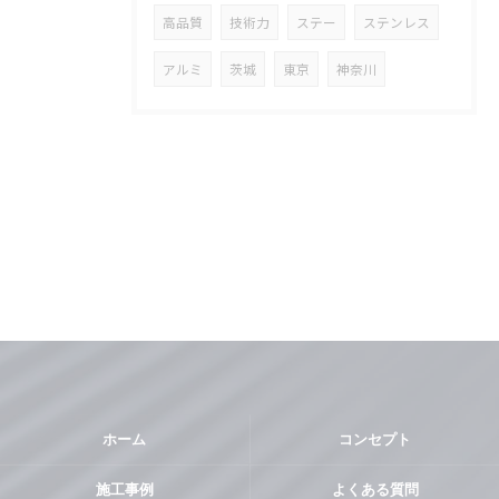
高品質
技術力
ステー
ステンレス
アルミ
茨城
東京
神奈川
ホーム
コンセプト
施工事例
よくある質問