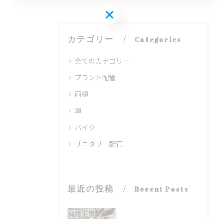
お問い合わせはこちら
カテゴリー
Categories
全てのカテゴリー
プラント配管
雨樋
車
バイク
サニタリー配管
最近の投稿
Recent Posts